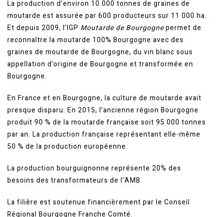
La production d’environ 10 000 tonnes de graines de
moutarde est assurée par 600 producteurs sur 11 000 ha.
Et depuis 2009, l’IGP
Moutarde de Bourgogne
permet de
reconnaître la moutarde 100% Bourgogne avec des
graines de moutarde de Bourgogne, du vin blanc sous
appellation d’origine de Bourgogne et transformée en
Bourgogne.
En France et en Bourgogne, la culture de moutarde avait
presque disparu. En 2015, l’ancienne région Bourgogne
produit 90 % de la moutarde française soit 95 000 tonnes
par an. La production française représentant elle-même
50 % de la production européenne.
La production bourguignonne représente 20% des
besoins des transformateurs de l’AMB.
La filière est soutenue financièrement par le Conseil
Régional Bourgogne Franche Comté.