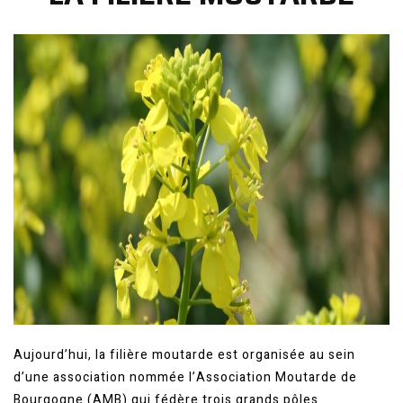
Aujourd’hui, la filière moutarde est organisée au sein
d’une association nommée l’Association Moutarde de
Bourgogne (AMB) qui fédère trois grands pôles.