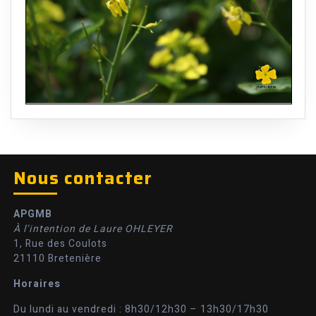
Nous contacter
APGMB
À l’intention de Laure OHLEYER
1, Rue des Coulots
21110 Bretenière
Horaires
Du lundi au vendredi : 8h30/12h30 – 13h30/17h30