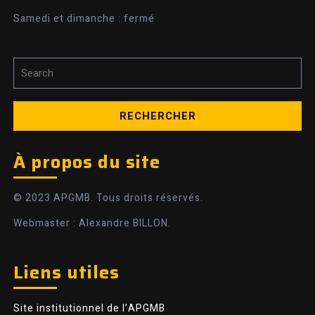
Samedi et dimanche : fermé
Search
for:
À propos du site
© 2023 APGMB. Tous droits réservés.
Webmaster : Alexandre BILLON.
Liens utiles
Site institutionnel de l’APGMB