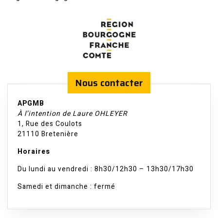
Nous contacter
APGMB
À l’intention de Laure OHLEYER
1, Rue des Coulots
21110 Bretenière
Horaires
Du lundi au vendredi : 8h30/12h30 – 13h30/17h30
Samedi et dimanche : fermé