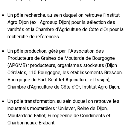
Un pôle recherche, au sein duquel on retrouve l’Institut
Agro Dijon (ex : Agrosup Dijon) pour la sélection des
variétés et la Chambre d’Agriculture de Côte d’Or pour la
recherche de références.
Un pôle production, géré par l’Association des
Producteurs de Graines de Moutarde de Bourgogne
(APGMB) : producteurs, organismes stockeurs (Dijon
Céréales, 110 Bourgogne, les établissements Bresson,
Bourgogne du Sud, Soufflet Agriculture, et Issipa),
Chambre d’Agriculture de Côte d’Or, Institut Agro Dijon.
Un pôle transformation, au sein duquel on retrouve les
industriels moutardiers : Unilever, Reine de Dijon,
Moutarderie Fallot, Européenne de Condiments et
Charbonneaux-Brabant.