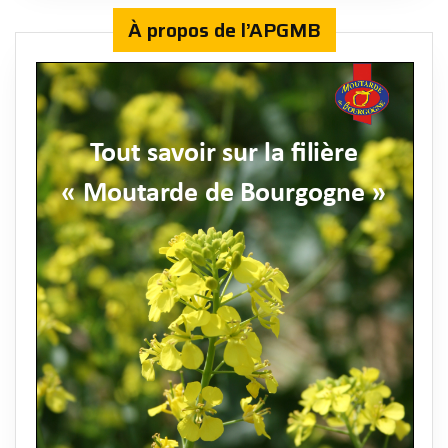
À propos de l’APGMB